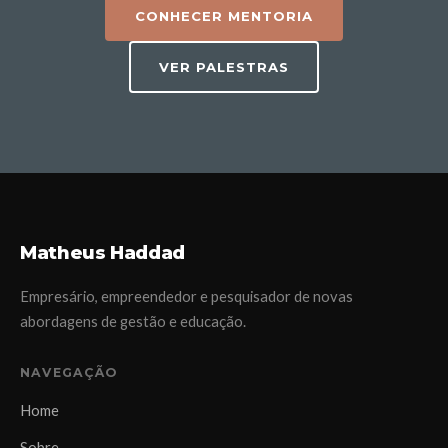
CONHECER MENTORIA
VER PALESTRAS
Matheus Haddad
Empresário, empreendedor e pesquisador de novas
abordagens de gestão e educação.
NAVEGAÇÃO
Home
Sobre