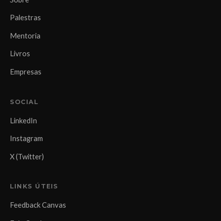
Palestras
Mentoria
Livros
Empresas
SOCIAL
LinkedIn
Instagram
X (Twitter)
LINKS ÚTEIS
Feedback Canvas