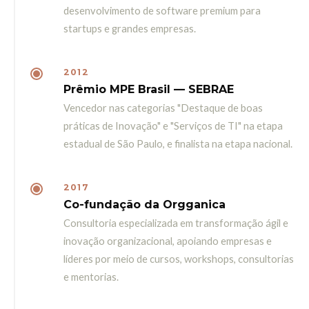
desenvolvimento de software premium para
startups e grandes empresas.
2012
Prêmio MPE Brasil — SEBRAE
Vencedor nas categorias "Destaque de boas
práticas de Inovação" e "Serviços de TI" na etapa
estadual de São Paulo, e finalista na etapa nacional.
2017
Co-fundação da Orgganica
Consultoria especializada em transformação ágil e
inovação organizacional, apoiando empresas e
líderes por meio de cursos, workshops, consultorias
e mentorias.