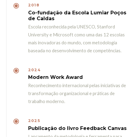
2018
Co-fundação da Escola Lumiar Poços
de Caldas
Escola reconhecida pela UNESCO, Stanford
University e Microsoft como uma das 12 escolas
mais inovadoras do mundo, com metodologia
baseada no desenvolvimento de competências.
2024
Modern Work Award
Reconhecimento internacional pelas iniciativas de
transformação organizacional e práticas de
trabalho moderno.
2025
Publicação do livro Feedback Canvas
Lançamento da metodologia e ferramenta para