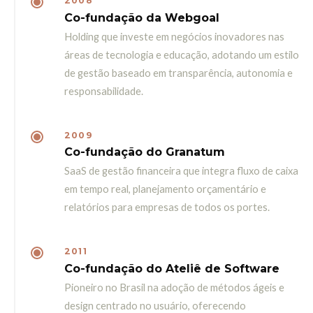
2008
Co-fundação da Webgoal
Holding que investe em negócios inovadores nas
áreas de tecnologia e educação, adotando um estilo
de gestão baseado em transparência, autonomia e
responsabilidade.
2009
Co-fundação do Granatum
SaaS de gestão financeira que integra fluxo de caixa
em tempo real, planejamento orçamentário e
relatórios para empresas de todos os portes.
2011
Co-fundação do Ateliê de Software
Pioneiro no Brasil na adoção de métodos ágeis e
design centrado no usuário, oferecendo