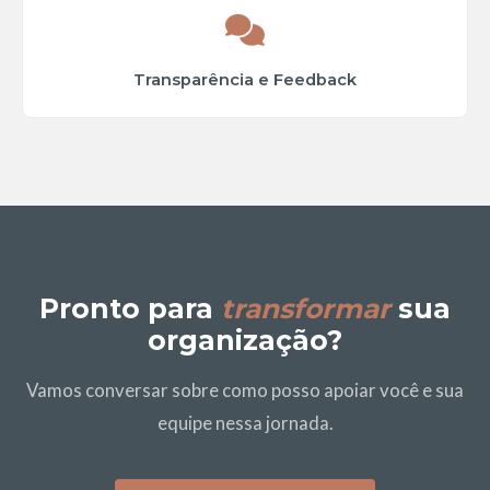
Transparência e Feedback
Pronto para
transformar
sua
organização?
Vamos conversar sobre como posso apoiar você e sua
equipe nessa jornada.