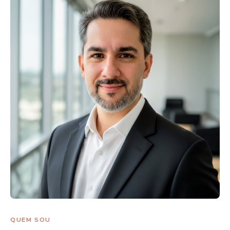
QUEM SOU