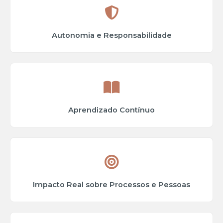
Autonomia e Responsabilidade
Aprendizado Contínuo
Impacto Real sobre Processos e Pessoas