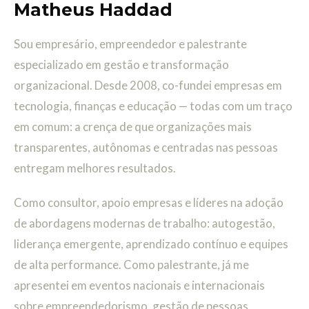
Matheus Haddad
Sou empresário, empreendedor e palestrante
especializado em gestão e transformação
organizacional. Desde 2008, co-fundei empresas em
tecnologia, finanças e educação — todas com um traço
em comum: a crença de que organizações mais
transparentes, autônomas e centradas nas pessoas
entregam melhores resultados.
Como consultor, apoio empresas e líderes na adoção
de abordagens modernas de trabalho: autogestão,
liderança emergente, aprendizado contínuo e equipes
de alta performance. Como palestrante, já me
apresentei em eventos nacionais e internacionais
sobre empreendedorismo, gestão de pessoas,